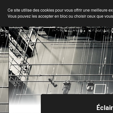
Ce site utilise des cookies pour vous offrir une meilleure e
Vous pouvez les accepter en bloc ou choisir ceux que vous
Éclai
En ce moment