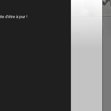
te d’être à jour !