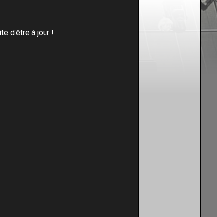
te d’être à jour !