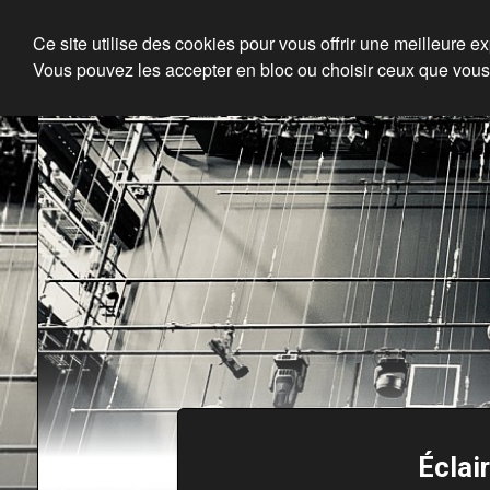
Ce site utilise des cookies pour vous offrir une meilleure e
Vous pouvez les accepter en bloc ou choisir ceux que vous
Éclai
En ce moment