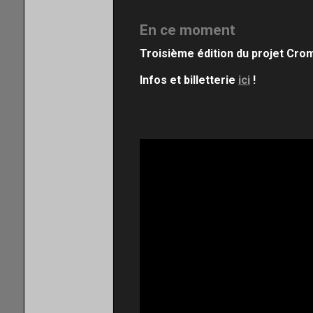
En ce moment
Troisième édition du projet Cro
Infos et billetterie
ici
!