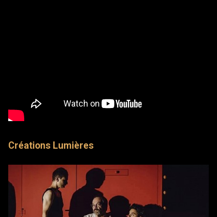
Créations Lumières