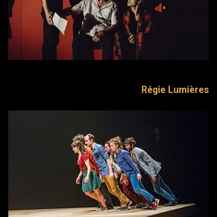
Régie Lumières