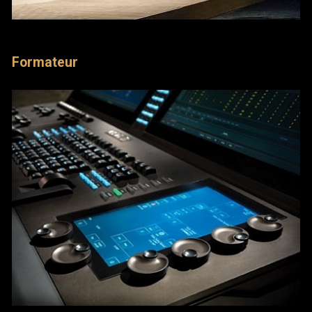
Formateur