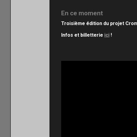
En ce moment
Troisième édition du projet Cro
Infos et billetterie
ici
!