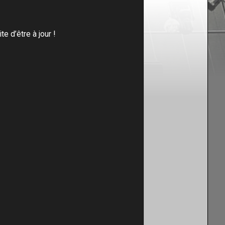
te d’être à jour !