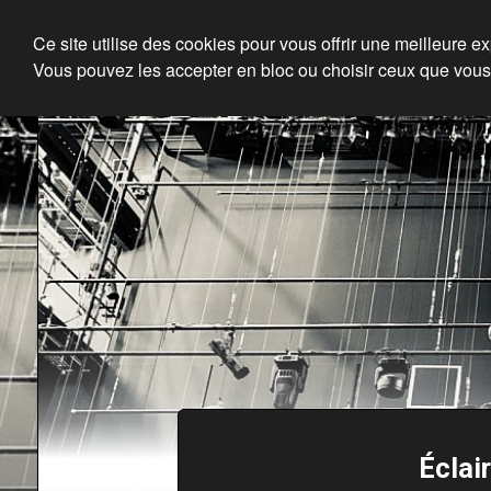
Ce site utilise des cookies pour vous offrir une meilleure e
Vous pouvez les accepter en bloc ou choisir ceux que vous
Éclai
En ce moment